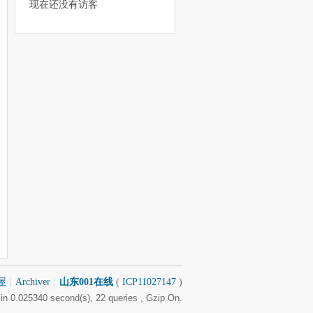
现在还没有访客
屋
|
Archiver
|
山东001在线
(
ICP11027147
)
in 0.025340 second(s), 22 queries , Gzip On.