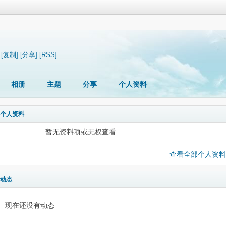
[复制]
[分享]
[RSS]
相册
主题
分享
个人资料
个人资料
暂无资料项或无权查看
查看全部个人资料
动态
现在还没有动态