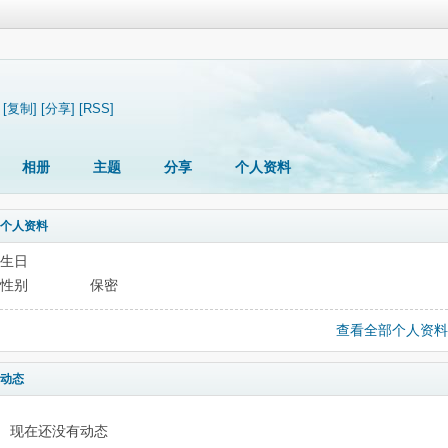
[复制]
[分享]
[RSS]
相册
主题
分享
个人资料
个人资料
生日
性别
保密
查看全部个人资料
动态
现在还没有动态