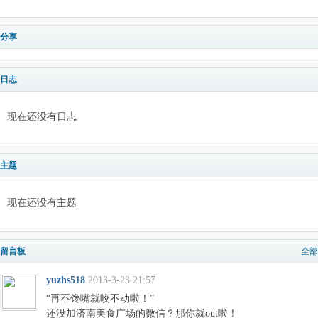
分享
日志
现在还没有日志
主题
现在还没有主题
留言板
全部
yuzhs518
2013-3-23 21:57
“再不馋嘴就咬不动啦！”
还没加济南美食广场的微信？那你就out啦！