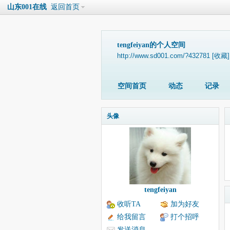
山东001在线
返回首页
tengfeiyan的个人空间
http://www.sd001.com/?432781
[收藏]
空间首页
动态
记录
头像
tengfeiyan
收听TA
加为好友
给我留言
打个招呼
发送消息