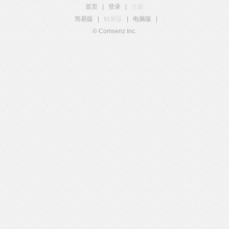
首页
|
登录
|
注册
简易版
|
触屏版
|
电脑版
|
© Comsenz Inc.