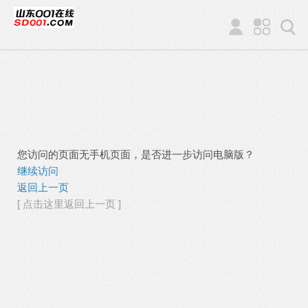
您访问的页面无手机页面，是否进一步访问电脑版？
继续访问
返回上一页
[ 点击这里返回上一页 ]