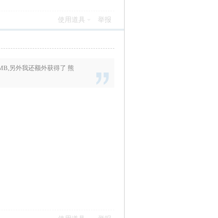
使用道具
举报
MB
,另外我还额外获得了
熊