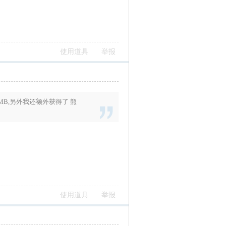
使用道具
举报
MB
,另外我还额外获得了
熊
使用道具
举报