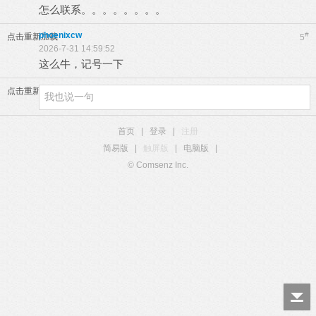
怎么联系。。。。。。。。
phoenixcw
#
点击重新加载
5
2026-7-31 14:59:52
这么牛，记号一下
点击重新加载
首页
|
登录
|
注册
简易版
|
触屏版
|
电脑版
|
© Comsenz Inc.