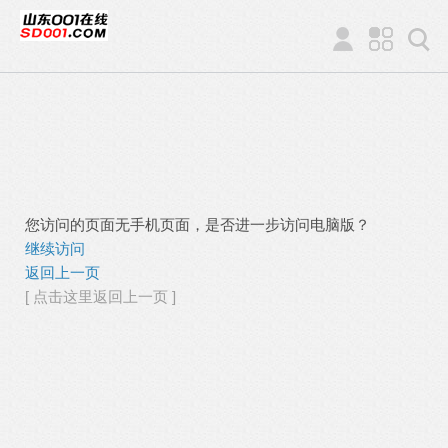
您访问的页面无手机页面，是否进一步访问电脑版？
继续访问
返回上一页
[ 点击这里返回上一页 ]