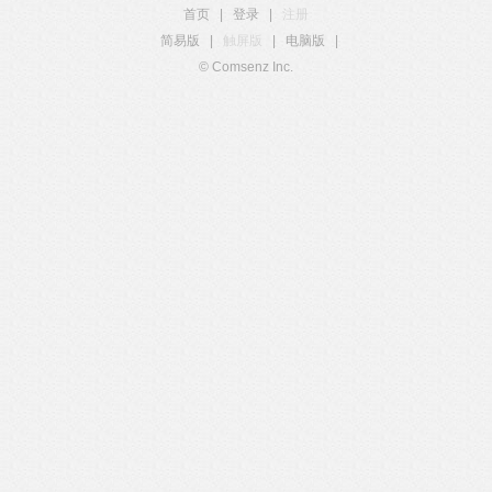
首页
|
登录
|
注册
简易版
|
触屏版
|
电脑版
|
© Comsenz Inc.